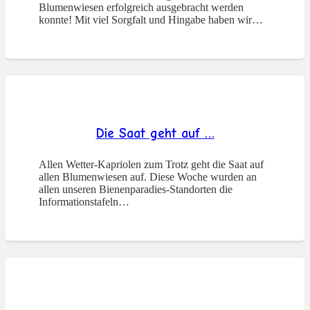
Blumenwiesen erfolgreich ausgebracht werden
konnte! Mit viel Sorgfalt und Hingabe haben wir…
Die Saat geht auf …
Allen Wetter-Kapriolen zum Trotz geht die Saat auf
allen Blumenwiesen auf. Diese Woche wurden an
allen unseren Bienenparadies-Standorten die
Informationstafeln…