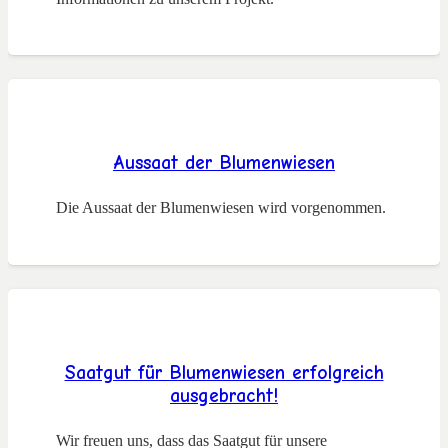
Aussaat der Blumenwiesen
Die Aussaat der Blumenwiesen wird vorgenommen.
Saatgut für Blumenwiesen erfolgreich
ausgebracht!
Wir freuen uns, dass das Saatgut für unsere