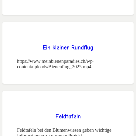
Ein kleiner Rundflug
https://www.meinbienenparadies.ch/wp-
content/uploads/Bienenflug_2025.mp4
Feldtafeln
Feldtafeln bei den Blumenwiesen geben wichtige
Informationen zu unserem Projekt.