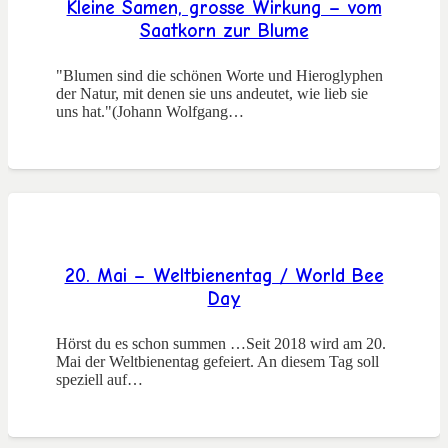
Kleine Samen, grosse Wirkung – vom
Saatkorn zur Blume
"Blumen sind die schönen Worte und Hieroglyphen
der Natur, mit denen sie uns andeutet, wie lieb sie
uns hat."(Johann Wolfgang…
20. Mai – Weltbienentag / World Bee
Day
Hörst du es schon summen …Seit 2018 wird am 20.
Mai der Weltbienentag gefeiert. An diesem Tag soll
speziell auf…