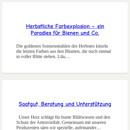
Herbstliche Farbexplosion – ein
Paradies für Bienen und Co.
Die goldenen Sonnenstrahlen des Herbstes kitzeln
die letzten Farben aus den Blumen, die noch einmal
in voller Blüte stehen. Lila,…
Saatgut, Beratung und Unterstützung
Unser Herz schlägt für bunte Blühwiesen und den
Schutz der Artenvielfalt. Gemeinsam mit unseren
Produzenten säen wir spezielle, aufeinander…