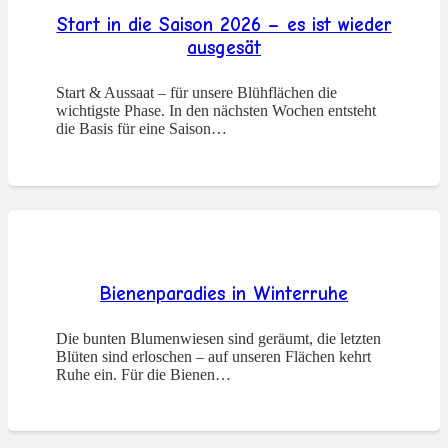
Start in die Saison 2026 – es ist wieder
ausgesät
Start & Aussaat – für unsere Blühflächen die
wichtigste Phase. In den nächsten Wochen entsteht
die Basis für eine Saison…
Bienenparadies in Winterruhe
Die bunten Blumenwiesen sind geräumt, die letzten
Blüten sind erloschen – auf unseren Flächen kehrt
Ruhe ein. Für die Bienen…