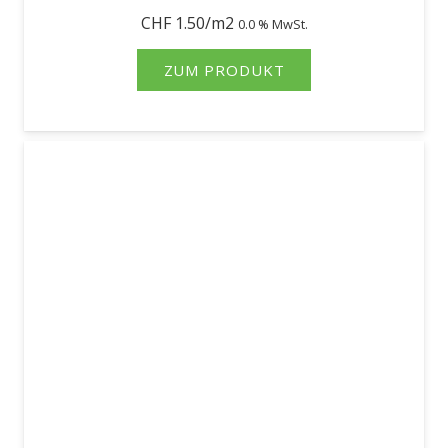
CHF
1.50
0.0 % MwSt.
ZUM PRODUKT