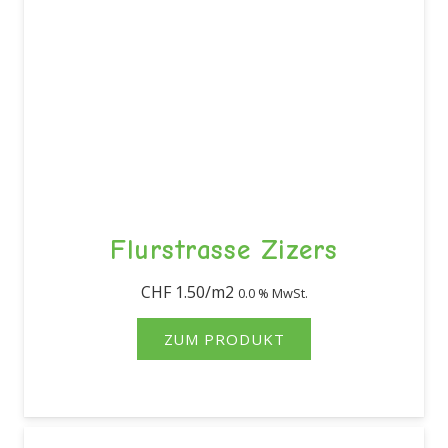
Flurstrasse Zizers
CHF
1.50
0.0 % MwSt.
ZUM PRODUKT