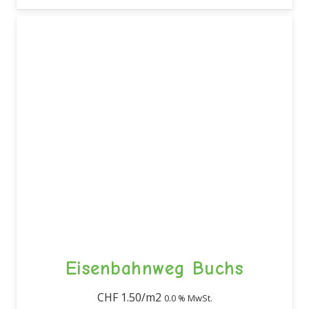
Eisenbahnweg Buchs
CHF
1.50
0.0 % MwSt.