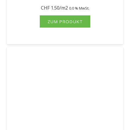
CHF
1.50
0.0 % MwSt.
ZUM PRODUKT