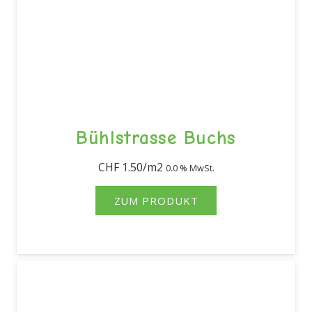
Bühlstrasse Buchs
CHF
1.50
0.0 % MwSt.
ZUM PRODUKT