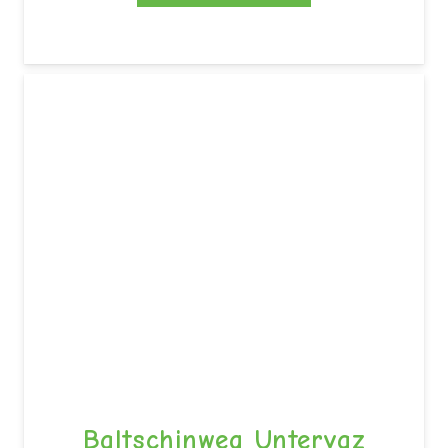
Baltschinweg Untervaz