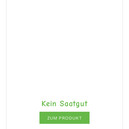
Kein Saatgut
ZUM PRODUKT