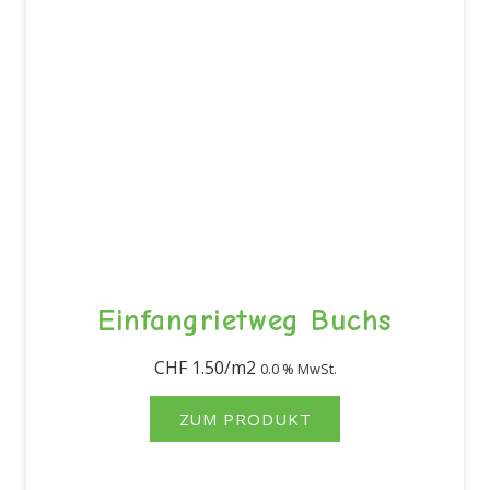
Einfangrietweg Buchs
CHF
1.50
0.0 % MwSt.
ZUM PRODUKT