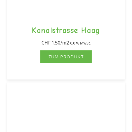
Kanalstrasse Haag
CHF
1.50
0.0 % MwSt.
ZUM PRODUKT