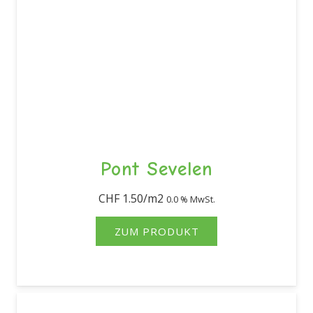
Pont Sevelen
CHF
1.50
0.0 % MwSt.
ZUM PRODUKT