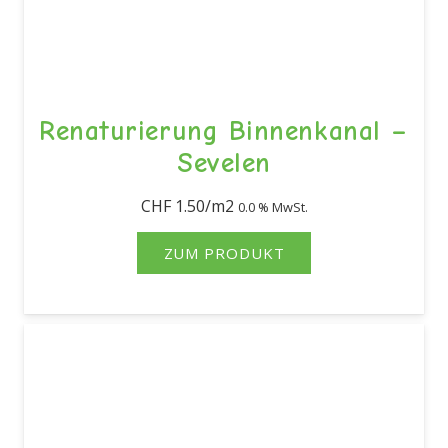
Renaturierung Binnenkanal –
Sevelen
CHF
1.50
0.0 % MwSt.
ZUM PRODUKT