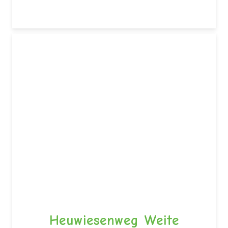
Heuwiesenweg Weite