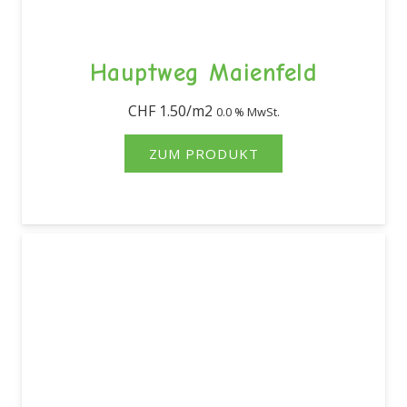
Hauptweg Maienfeld
CHF
1.50
0.0 % MwSt.
ZUM PRODUKT