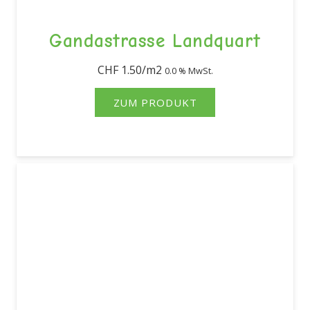
Gandastrasse Landquart
CHF
1.50
0.0 % MwSt.
ZUM PRODUKT