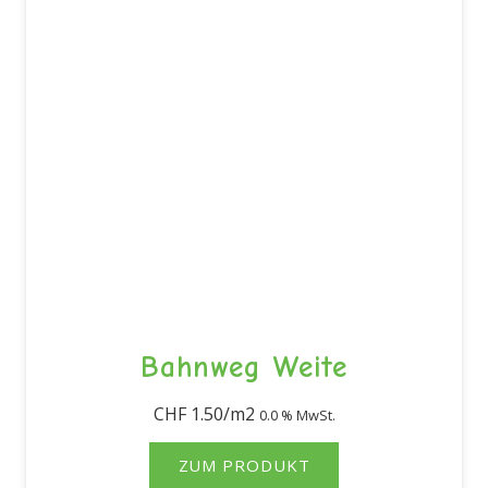
Bahnweg Weite
CHF
1.50
0.0 % MwSt.
ZUM PRODUKT