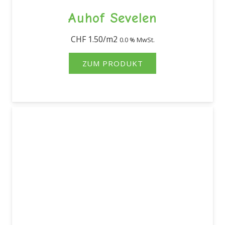
Auhof Sevelen
CHF
1.50
0.0 % MwSt.
ZUM PRODUKT