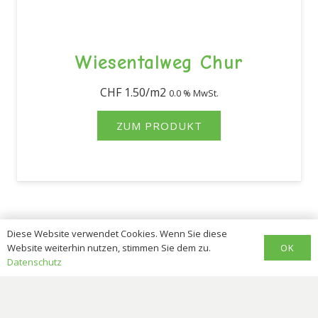
Wiesentalweg Chur
CHF
1.50
0.0 % MwSt.
ZUM PRODUKT
Diese Website verwendet Cookies. Wenn Sie diese
OK
Website weiterhin nutzen, stimmen Sie dem zu.
Datenschutz