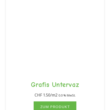
Grafis Untervaz
CHF
1.50
0.0 % MwSt.
ZUM PRODUKT