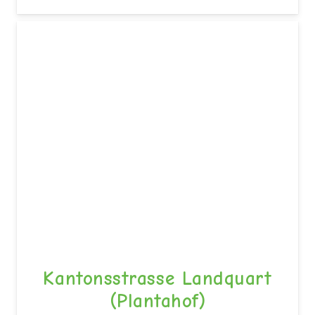
Kantonsstrasse Landquart
(Plantahof)