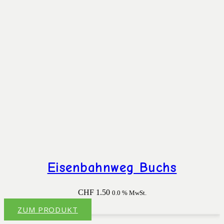
Eisenbahnweg Buchs
CHF
1.50
0.0 % MwSt.
ZUM PRODUKT