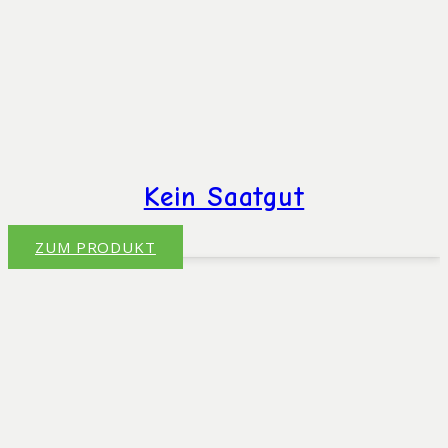
Kein Saatgut
ZUM PRODUKT