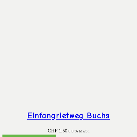
Einfangrietweg Buchs
CHF
1.50
0.0 % MwSt.