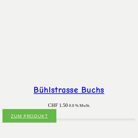
Bühlstrasse Buchs
CHF
1.50
0.0 % MwSt.
ZUM PRODUKT