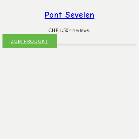
Pont Sevelen
CHF
1.50
0.0 % MwSt.
ZUM PRODUKT