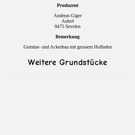
Produzent
Andreas Giger
Auhof
9475 Sevelen
Bemerkung
Gemüse- und Ackerbau mit grossem Hofladen
Weitere Grundstücke